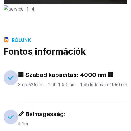
RÓLUNK
Fontos információk
🏢 Szabad kapacitás: 4000 nm 🏢
3 db 625 nm - 1 db 1050 nm - 1 db különálló 1060 nm
📏 Belmagasság:
5,1m