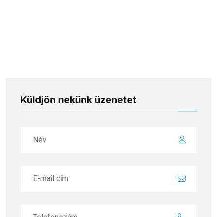
Küldjön nekünk üzenetet