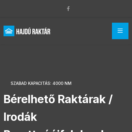
SZABAD KAPACITÁS: 4000 NM
Bérelhető Raktárak /
Irodák